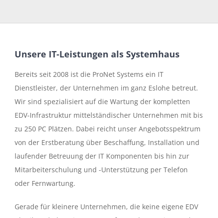
Unsere IT-Leistungen als Systemhaus
Bereits seit 2008 ist die ProNet Systems ein IT
Dienstleister, der Unternehmen im ganz Eslohe betreut.
Wir sind spezialisiert auf die Wartung der kompletten
EDV-Infrastruktur mittelständischer Unternehmen mit bis
zu 250 PC Plätzen. Dabei reicht unser Angebotsspektrum
von der Erstberatung über Beschaffung, Installation und
laufender Betreuung der IT Komponenten bis hin zur
Mitarbeiterschulung und -Unterstützung per Telefon
oder Fernwartung.
Gerade für kleinere Unternehmen, die keine eigene EDV