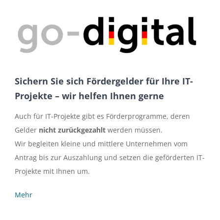
Sichern Sie sich Fördergelder für Ihre IT-
Projekte – wir helfen Ihnen gerne
Auch für IT-Projekte gibt es Förderprogramme, deren
Gelder
nicht zurückgezahlt
werden müssen.
Wir begleiten kleine und mittlere Unternehmen vom
Antrag bis zur Auszahlung und setzen die geförderten IT-
Projekte mit Ihnen um.
Mehr