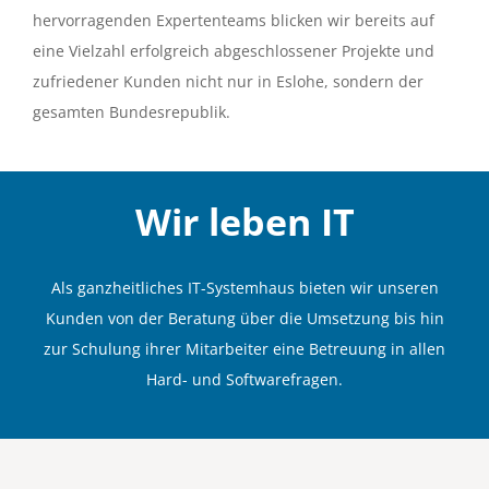
hervorragenden Expertenteams blicken wir bereits auf
eine Vielzahl erfolgreich abgeschlossener Projekte und
zufriedener Kunden nicht nur in Eslohe, sondern der
gesamten Bundesrepublik.
Wir leben
IT
Als ganzheitliches IT-Systemhaus bieten wir unseren
Kunden von der Beratung über die Umsetzung bis hin
zur Schulung ihrer Mitarbeiter eine Betreuung in allen
Hard- und Softwarefragen.