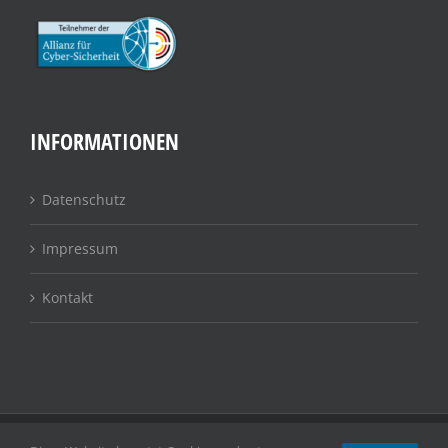
INFORMATIONEN
Datenschutz
Impressum
Kontakt
© 2021 - 2025 | ProNet Systems GmbH | IT-Lösungen für den