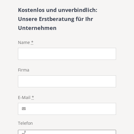
Kostenlos und unverbindlich:
Unsere Erstberatung für Ihr
Unternehmen
Name
*
Firma
E-Mail
*
Telefon