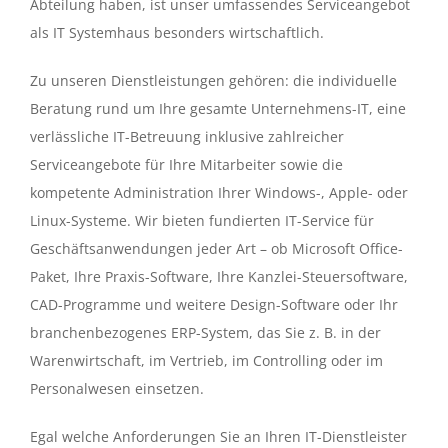
Abteilung haben, ist unser umfassendes Serviceangebot
als IT Systemhaus besonders wirtschaftlich.
Zu unseren Dienstleistungen gehören: die individuelle
Beratung rund um Ihre gesamte Unternehmens-IT, eine
verlässliche IT-Betreuung inklusive zahlreicher
Serviceangebote für Ihre Mitarbeiter sowie die
kompetente Administration Ihrer Windows-, Apple- oder
Linux-Systeme. Wir bieten fundierten IT-Service für
Geschäftsanwendungen jeder Art – ob Microsoft Office-
Paket, Ihre Praxis-Software, Ihre Kanzlei-Steuersoftware,
CAD-Programme und weitere Design-Software oder Ihr
branchenbezogenes ERP-System, das Sie z. B. in der
Warenwirtschaft, im Vertrieb, im Controlling oder im
Personalwesen einsetzen.
Egal welche Anforderungen Sie an Ihren IT-Dienstleister