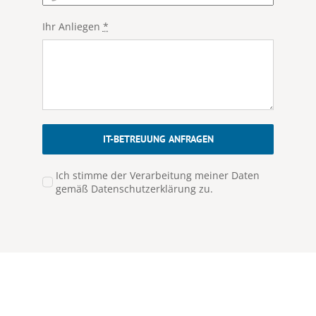
Ihr Anliegen
*
IT-BETREUUNG ANFRAGEN
Ich stimme der Verarbeitung meiner Daten
gemäß Datenschutzerklärung zu.