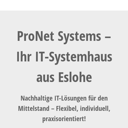
ProNet Systems –
Ihr IT-Systemhaus
aus Eslohe
Nachhaltige IT-Lösungen für den
Mittelstand – Flexibel, individuell,
praxisorientiert!