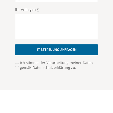
Ihr Anliegen
*
IT-BETREUUNG ANFRAGEN
Ich stimme der Verarbeitung meiner Daten
gemäß Datenschutzerklärung zu.