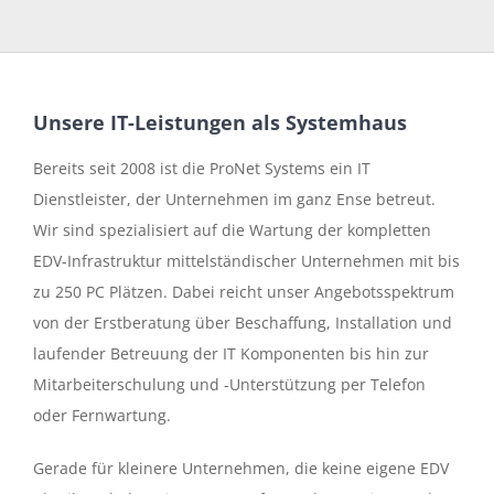
Unsere IT-Leistungen als Systemhaus
Bereits seit 2008 ist die ProNet Systems ein IT
Dienstleister, der Unternehmen im ganz Ense betreut.
Wir sind spezialisiert auf die Wartung der kompletten
EDV-Infrastruktur mittelständischer Unternehmen mit bis
zu 250 PC Plätzen. Dabei reicht unser Angebotsspektrum
von der Erstberatung über Beschaffung, Installation und
laufender Betreuung der IT Komponenten bis hin zur
Mitarbeiterschulung und -Unterstützung per Telefon
oder Fernwartung.
Gerade für kleinere Unternehmen, die keine eigene EDV