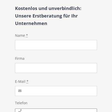
Kostenlos und unverbindlich:
Unsere Erstberatung für Ihr
Unternehmen
Name
*
Firma
E-Mail
*
Telefon