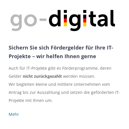
Sichern Sie sich Fördergelder für Ihre IT-
Projekte – wir helfen Ihnen gerne
Auch für IT-Projekte gibt es Förderprogramme, deren
Gelder
nicht zurückgezahlt
werden müssen.
Wir begleiten kleine und mittlere Unternehmen vom
Antrag bis zur Auszahlung und setzen die geförderten IT-
Projekte mit Ihnen um.
Mehr