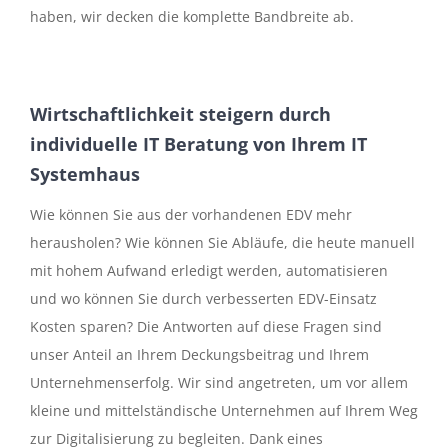
haben, wir decken die komplette Bandbreite ab.
Wirtschaftlichkeit steigern durch
individuelle IT Beratung von Ihrem IT
Systemhaus
Wie können Sie aus der vorhandenen EDV mehr
herausholen? Wie können Sie Abläufe, die heute manuell
mit hohem Aufwand erledigt werden, automatisieren
und wo können Sie durch verbesserten EDV-Einsatz
Kosten sparen? Die Antworten auf diese Fragen sind
unser Anteil an Ihrem Deckungsbeitrag und Ihrem
Unternehmenserfolg. Wir sind angetreten, um vor allem
kleine und mittelständische Unternehmen auf Ihrem Weg
zur Digitalisierung zu begleiten. Dank eines