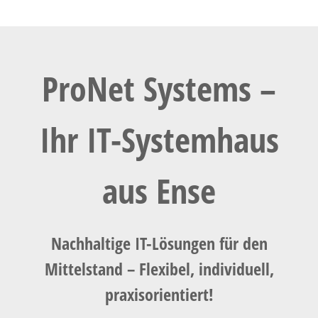
ProNet Systems –
Ihr IT-Systemhaus
aus Ense
Nachhaltige IT-Lösungen für den
Mittelstand – Flexibel, individuell,
praxisorientiert!