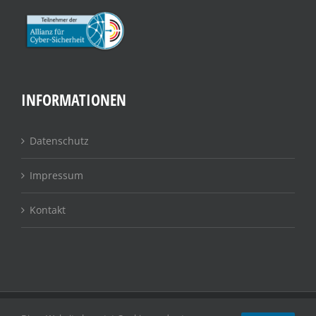
INFORMATIONEN
Datenschutz
Impressum
Kontakt
© 2021 - 2025 | ProNet Systems GmbH | IT-Lösungen für den