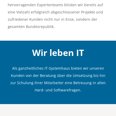
hervorragenden Expertenteams blicken wir bereits auf
eine Vielzahl erfolgreich abgeschlossener Projekte und
zufriedener Kunden nicht nur in Ense, sondern der
gesamten Bundesrepublik.
Wir leben
IT
Als ganzheitliches IT-Systemhaus bieten wir unseren
Kunden von der Beratung über die Umsetzung bis hin
zur Schulung ihrer Mitarbeiter eine Betreuung in allen
Hard- und Softwarefragen.