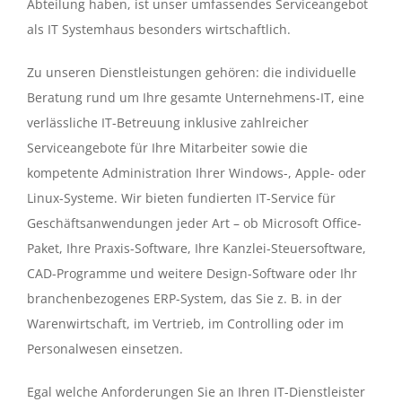
Abteilung haben, ist unser umfassendes Serviceangebot
als IT Systemhaus besonders wirtschaftlich.
Zu unseren Dienstleistungen gehören: die individuelle
Beratung rund um Ihre gesamte Unternehmens-IT, eine
verlässliche IT-Betreuung inklusive zahlreicher
Serviceangebote für Ihre Mitarbeiter sowie die
kompetente Administration Ihrer Windows-, Apple- oder
Linux-Systeme. Wir bieten fundierten IT-Service für
Geschäftsanwendungen jeder Art – ob Microsoft Office-
Paket, Ihre Praxis-Software, Ihre Kanzlei-Steuersoftware,
CAD-Programme und weitere Design-Software oder Ihr
branchenbezogenes ERP-System, das Sie z. B. in der
Warenwirtschaft, im Vertrieb, im Controlling oder im
Personalwesen einsetzen.
Egal welche Anforderungen Sie an Ihren IT-Dienstleister