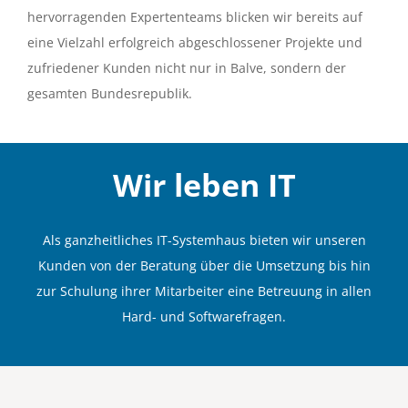
hervorragenden Expertenteams blicken wir bereits auf
eine Vielzahl erfolgreich abgeschlossener Projekte und
zufriedener Kunden nicht nur in Balve, sondern der
gesamten Bundesrepublik.
Wir leben
IT
Als ganzheitliches IT-Systemhaus bieten wir unseren
Kunden von der Beratung über die Umsetzung bis hin
zur Schulung ihrer Mitarbeiter eine Betreuung in allen
Hard- und Softwarefragen.