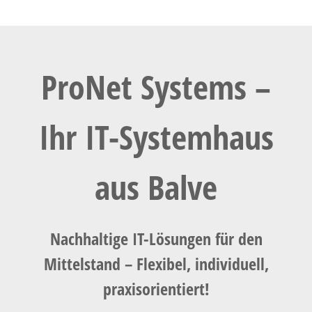
ProNet Systems –
Ihr IT-Systemhaus
aus Balve
Nachhaltige IT-Lösungen für den
Mittelstand – Flexibel, individuell,
praxisorientiert!