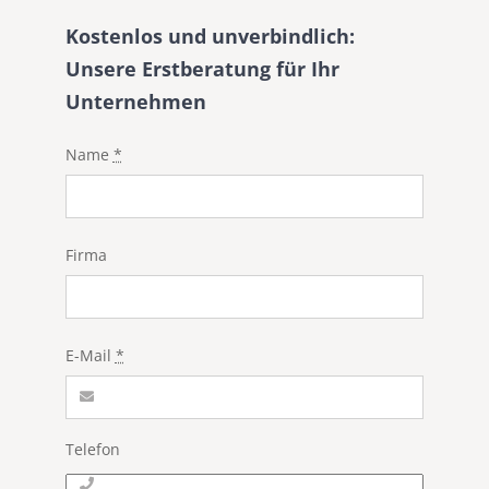
Kostenlos und unverbindlich:
Unsere Erstberatung für Ihr
Unternehmen
Name
*
Firma
E-Mail
*
Telefon