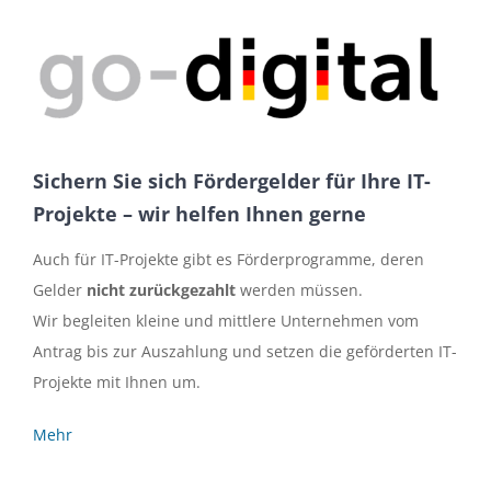
Sichern Sie sich Fördergelder für Ihre IT-
Projekte – wir helfen Ihnen gerne
Auch für IT-Projekte gibt es Förderprogramme, deren
Gelder
nicht zurückgezahlt
werden müssen.
Wir begleiten kleine und mittlere Unternehmen vom
Antrag bis zur Auszahlung und setzen die geförderten IT-
Projekte mit Ihnen um.
Mehr