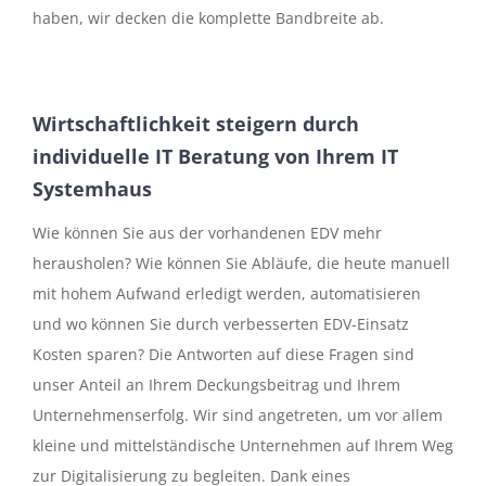
haben, wir decken die komplette Bandbreite ab.
Wirtschaftlichkeit steigern durch
individuelle IT Beratung von Ihrem IT
Systemhaus
Wie können Sie aus der vorhandenen EDV mehr
herausholen? Wie können Sie Abläufe, die heute manuell
mit hohem Aufwand erledigt werden, automatisieren
und wo können Sie durch verbesserten EDV-Einsatz
Kosten sparen? Die Antworten auf diese Fragen sind
unser Anteil an Ihrem Deckungsbeitrag und Ihrem
Unternehmenserfolg. Wir sind angetreten, um vor allem
kleine und mittelständische Unternehmen auf Ihrem Weg
zur Digitalisierung zu begleiten. Dank eines