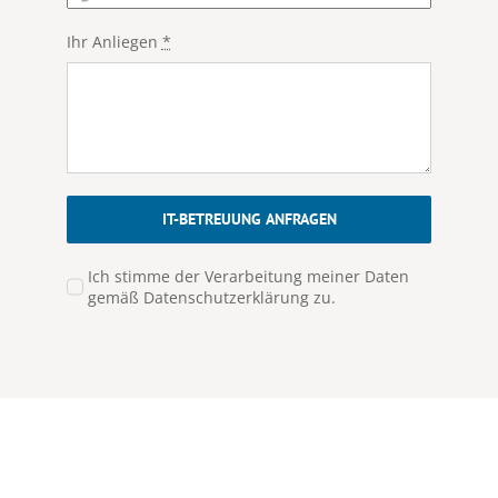
Ihr Anliegen
*
IT-BETREUUNG ANFRAGEN
Ich stimme der Verarbeitung meiner Daten
gemäß Datenschutzerklärung zu.